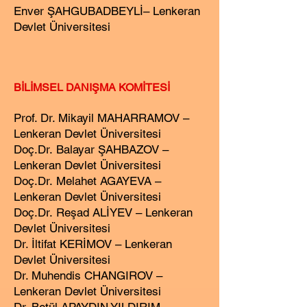
Enver ŞAHGUBADBEYLİ
–
Lenkeran
Devlet Üniversitesi
BİLİMSEL DANIŞMA KOMİTESİ
Prof. Dr. Mikayil MAHARRAMOV –
Lenkeran Devlet Üniversitesi
Doç.Dr
.
Balayar ŞAHBAZOV –
Lenkeran Devlet Üniversitesi
Doç.Dr
.
Melahet AGAYEVA –
Lenkeran Devlet Üniversitesi
Doç.Dr.
Reşad ALİYEV – Lenkeran
Devlet Üniversitesi
Dr. İltifat KERİMOV – Lenkeran
Devlet Üniversitesi
Dr. Muhendis CHANGIROV –
Lenkeran Devlet Üniversitesi