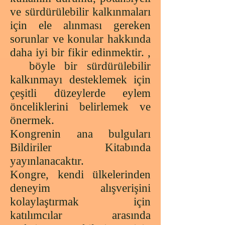
ve sürdürülebilir kalkınmaları
için ele alınması gereken
sorunlar ve konular hakkında
daha iyi bir fikir edinmektir. ,
böyle bir sürdürülebilir
kalkınmayı desteklemek için
çeşitli düzeylerde eylem
önceliklerini belirlemek ve
önermek.
Kongrenin ana bulguları
Bildiriler Kitabında
yayınlanacaktır.
Kongre, kendi ülkelerinden
deneyim alışverişini
kolaylaştırmak için
katılımcılar arasında