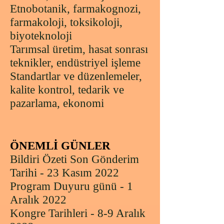
Etnobotanik, farmakognozi,
farmakoloji, toksikoloji,
biyoteknoloji
Tarımsal üretim, hasat sonrası
teknikler, endüstriyel işleme
Standartlar ve düzenlemeler,
kalite kontrol, tedarik ve
pazarlama, ekonomi
ÖNEMLİ GÜNLER
Bildiri Özeti Son Gönderim
Tarihi - 23 Kasım 2022
Program Duyuru günü - 1
Aralık
2022
Kongre Tarihleri - 8-9 Aralık